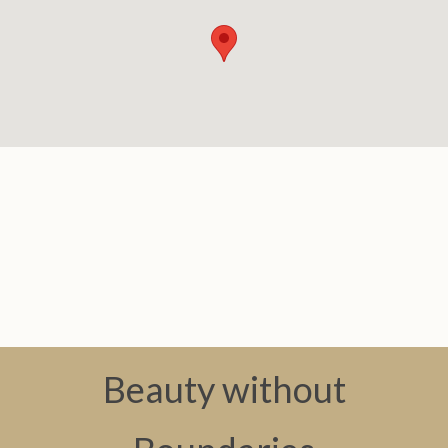
Beauty without