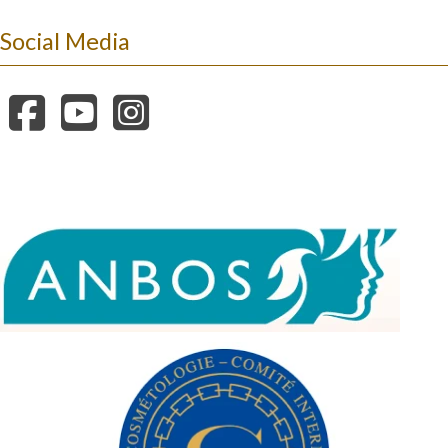
Social Media