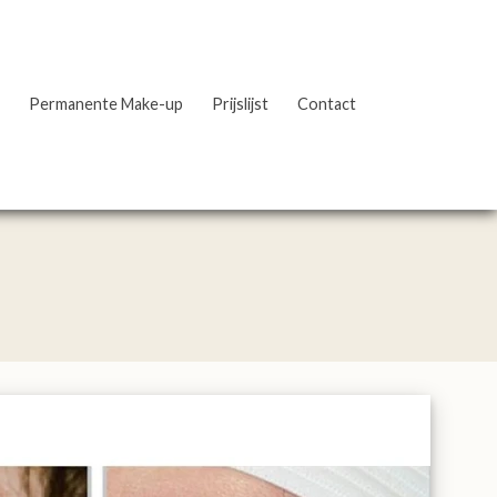
Permanente Make-up
Prijslijst
Contact