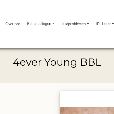
Behandelingen
Over ons
Huidproblemen
IPL Laser
4ever Young BBL