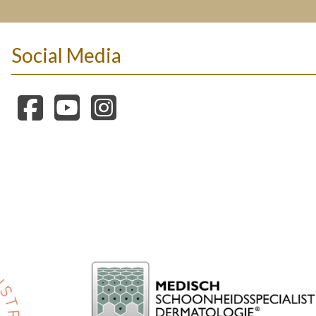
Social Media