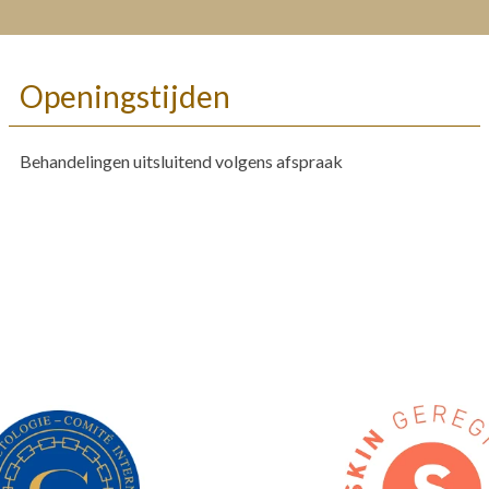
Openingstijden
Behandelingen uitsluitend volgens afspraak