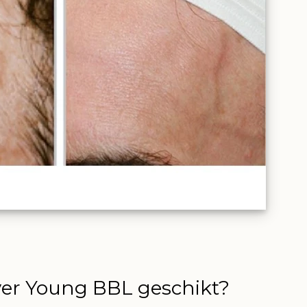
ever Young BBL geschikt?